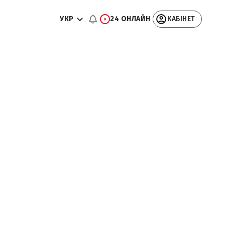
УКР
24 ОНЛАЙН
КАБІНЕТ