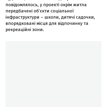
повідомлялось, у проекті окрім житла
передбачені об’єкти соціальної
інфраструктури – школи, дитячі садочки,
впорядковані місця для відпочинку та
рекреаційні зони.