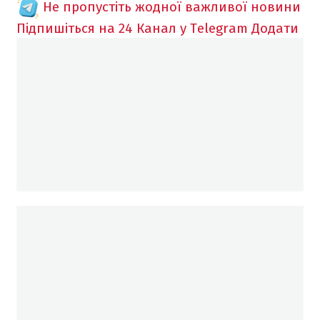
Не пропустіть жодної важливої новини
Підпишіться на 24 Канал у Telegram
Додати