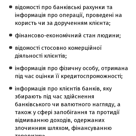
відомості про банківські рахунки та
інформація про операції, проведені на
користь чи за дорученням клієнта;
фінансово-економічний стан людини;
відомості стосовно комерційної
діяльності клієнтів;
інформація про фізичну особу, отримана
під час оцінки її кредитоспроможності;
інформація про клієнтів банків, яку
збирають під час здійснення
банківського чи валютного нагляду, а
також у сфері запобігання та протидії
відмиванню доходів, одержаних
злочинним шляхом, фінансуванню
тероризму;