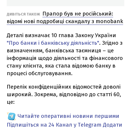
Прапор був не російський:
ДИВІТЬСЯ ТАКОЖ
відомі нові подробиці скандалу з monobank
Деталі визначає 10 глава Закону України
"Про банки і банківську діяльність"
. Згідно з
визначенням, банківська таємниця – це
інформація щодо діяльності та фінансового
стану клієнта, яка стала відомою банку в
процесі обслуговування.
Перелік конфіденційних відомостей доволі
широкий. Зокрема, відповідно до статті 60,
це:
Читайте оперативні новини першими
Підпишіться на 24 Канал у Telegram
Додати