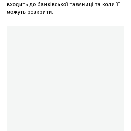
входить до банківської таємниці та коли її
можуть розкрити.