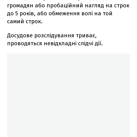
громадян або пробаційний нагляд на строк
до 5 років, або обмеження волі на той
самий строк.
Досудове розслідування триває,
проводяться невідкладні слідчі дії.