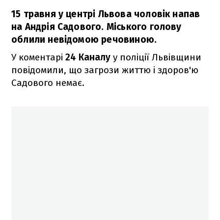
15 травня у центрі Львова чоловік напав
на Андрія Садового. Міського голову
облили невідомою речовиною.
У коментарі
24 Каналу
у поліції Львівщини
повідомили, що загрози життю і здоров'ю
Садового немає.