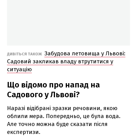
Забудова летовища у Львові:
ДИВІТЬСЯ ТАКОЖ
Садовий закликав владу втрутитися у
ситуацію
Що відомо про напад на
Садового у Львові?
Наразі відібрані зразки речовини, якою
облили мера. Попередньо, це була вода.
Але точно можна буде сказати після
експертизи.