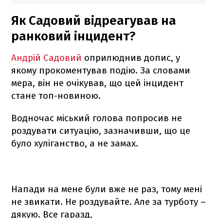
Як Садовий відреагував на
ранковий інцидент?
Андрій Садовий
оприлюднив допис, у
якому прокоментував подію. За словами
мера, він не очікував, що цей інцидент
стане топ-новиною.
Водночас міський голова попросив не
роздувати ситуацію, зазначивши, що це
було хуліганство, а не замах.
Напади на мене були вже не раз, тому мені
не звикати. Не роздувайте. Але за турботу –
дякую. Все гаразд,