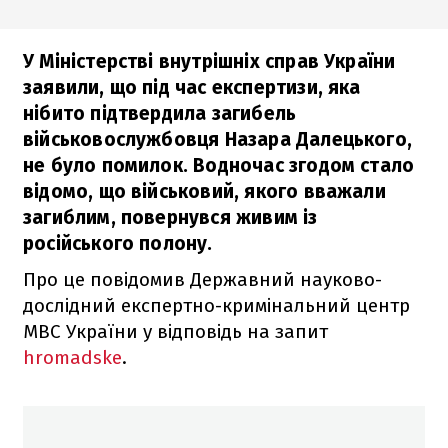
У Міністерстві внутрішніх справ України
заявили, що під час експертизи, яка
нібито підтвердила загибель
військовослужбовця Назара Далецького,
не було помилок. Водночас згодом стало
відомо, що військовий, якого вважали
загиблим, повернувся живим із
російського полону.
Про це повідомив Державний науково-
дослідний експертно-кримінальний центр
МВС України у відповідь на запит
hromadske
.