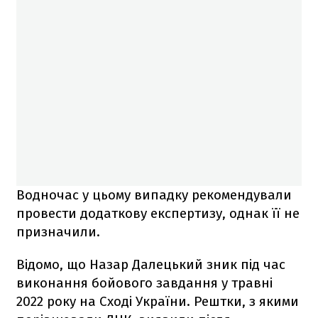
Водночас у цьому випадку рекомендували
провести додаткову експертизу, однак її не
призначили.
Відомо, що Назар Далецький зник під час
виконання бойового завдання у травні
2022 року на Сході України. Рештки, з якими