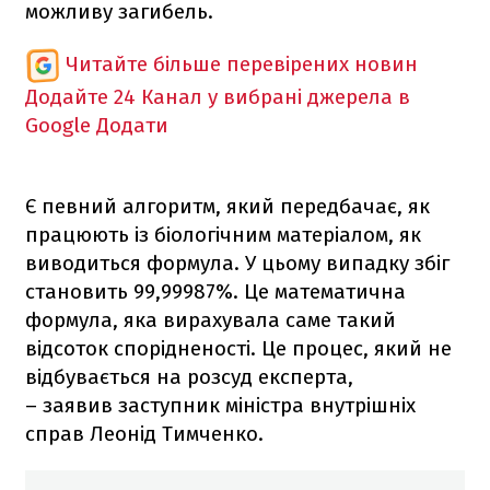
можливу загибель.
Читайте більше перевірених новин
Додайте 24 Канал у вибрані джерела в
Google
Додати
Є певний алгоритм, який передбачає, як
працюють із біологічним матеріалом, як
виводиться формула. У цьому випадку збіг
становить 99,99987%. Це математична
формула, яка вирахувала саме такий
відсоток спорідненості. Це процес, який не
відбувається на розсуд експерта,
– заявив заступник міністра внутрішніх
справ Леонід Тимченко.