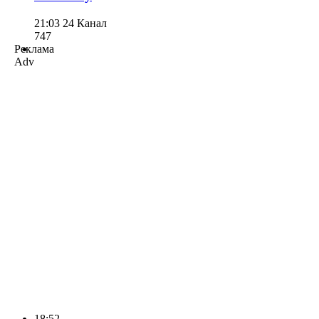
21:03
24 Канал
747
Реклама
Adv
18:52