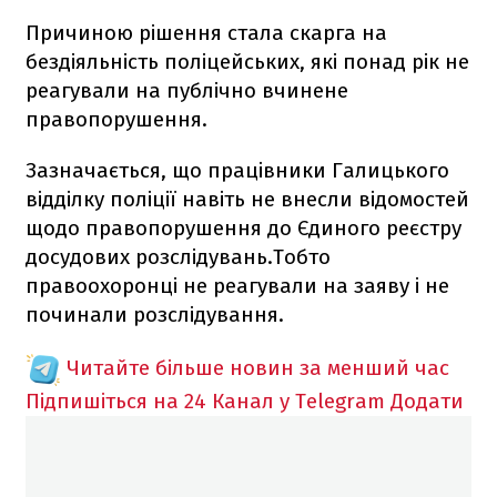
Причиною рішення стала скарга на
бездіяльність поліцейських, які понад рік не
реагували на публічно вчинене
правопорушення.
Зазначається, що працівники Галицького
відділку поліції навіть не внесли відомостей
щодо правопорушення до Єдиного реєстру
досудових розслідувань.Тобто
правоохоронці не реагували на заяву і не
починали розслідування.
Читайте більше новин за менший час
Підпишіться на 24 Канал у Telegram
Додати