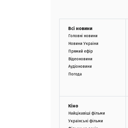
Всі новини
Головні новини
Новини України
Прямий ефір
Відеоновини
Аудіоновини
Погода
Кіно
Найцікавіші фільми
Українські фільми