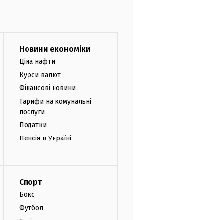
Новини економіки
Ціна нафти
Курси валют
Фінансові новини
Тарифи на комунальні
послуги
Податки
и
Пенсія в Україні
Спорт
Бокс
Футбол