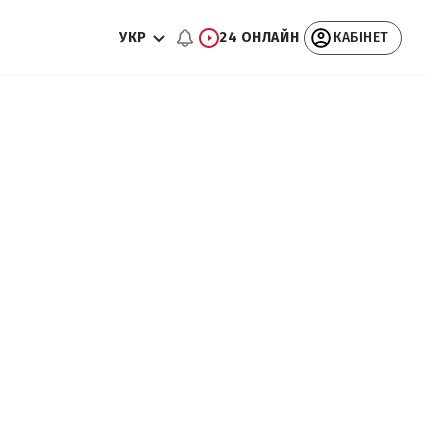
УКР
24 ОНЛАЙН
КАБІНЕТ