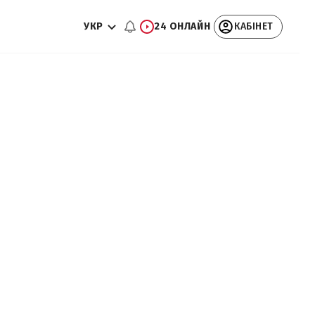
УКР
24 ОНЛАЙН
КАБІНЕТ