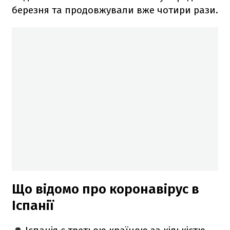
березня та продовжували вже чотири рази.
Що відомо про коронавірус в
Іспанії