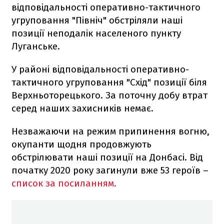
відповідальності оперативно-тактичного
угруповання "Північ" обстріляли наші
позиції неподалік населеного пункту
Луганське.
У районі відповідальності оперативно-
тактичного угруповання "Схід" позиції біля
Верхньоторецького. За поточну добу втрат
серед наших захисників немає.
Незважаючи на режим припинення вогню,
окупанти щодня продовжують
обстрілювати наші позиції на Донбасі. Від
початку 2020 року загинули вже 53 героїв –
список за посиланням.