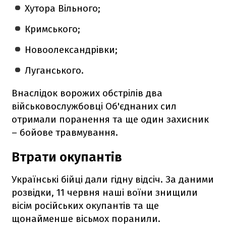
Хутора Вільного;
Кримського;
Новоолександрівки;
Луганського.
Внаслідок ворожих обстрілів два
військовослужбовці Об'єднаних сил
отримали поранення та ще один захисник
– бойове травмування.
Втрати окупантів
Українські бійці дали гідну відсіч. За даними
розвідки, 11 червня наші воїни знищили
вісім російських окупантів та ще
щонайменше вісьмох поранили.