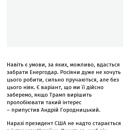
Навіть є умови, за яких, можливо, вдасться
забрати Енергодар. Росіяни дуже не хочуть
цього робити, сильно пручаються, але без
цього ніяк. Є варіант, що ми її дійсно
заберемо, якщо Трамп вирішить
пролобіювати такий інтерес
– припустив Андрій Городницький.
Наразі президент США не надто старається