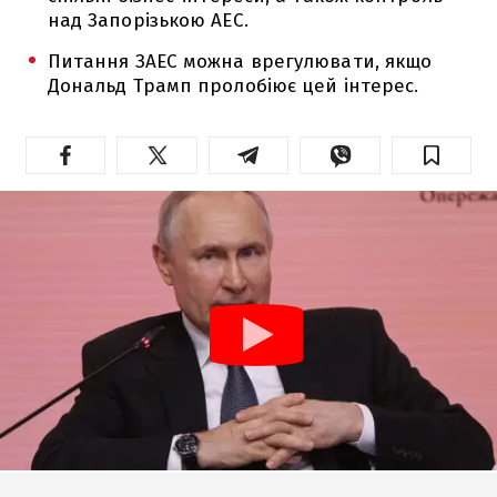
над Запорізькою АЕС.
Питання ЗАЕС можна врегулювати, якщо
Дональд Трамп пролобіює цей інтерес.