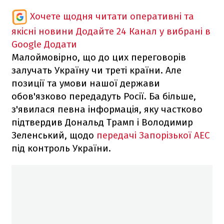
Хочете щодня читати оперативні та
якісні новини
Додайте 24 Канал у вибрані в
Google
Додати
Малоймовірно, що до цих переговорів
залучать Україну чи треті країни. Але
позиції та умови нашої держави
обов'язково передадуть Росії. Ба більше,
з'явилася певна інформація, яку частково
підтвердив Дональд Трамп і Володимир
Зеленський, щодо
передачі Запорізької АЕС
під контроль України.