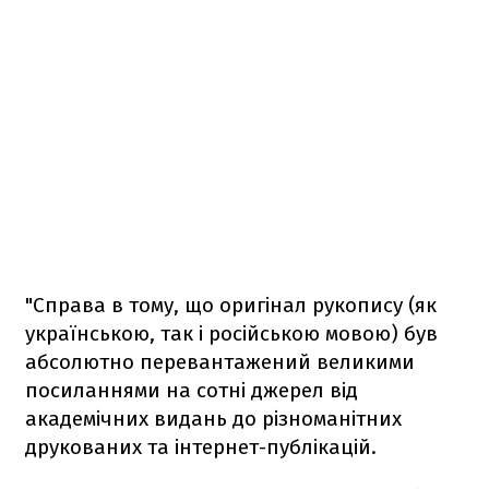
"Справа в тому, що оригінал рукопису (як
українською, так і російською мовою) був
абсолютно перевантажений великими
посиланнями на сотні джерел від
академічних видань до різноманітних
друкованих та інтернет-публікацій.