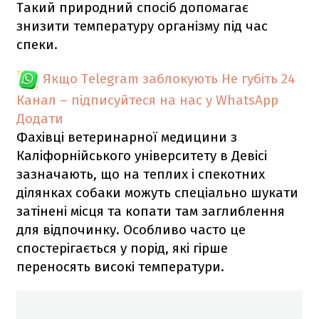
Такий природний спосіб допомагає
знизити температуру організму під час
спеки.
Якщо Telegram заблокують
Не губіть 24
Канал – підписуйтеся на нас у WhatsApp
Додати
Фахівці ветеринарної медицини з
Каліфорнійського університету в Девісі
зазначають, що на теплих і спекотних
ділянках собаки можуть спеціально шукати
затінені місця та копати там заглиблення
для відпочинку. Особливо часто це
спостерігається у порід, які гірше
переносять високі температури.