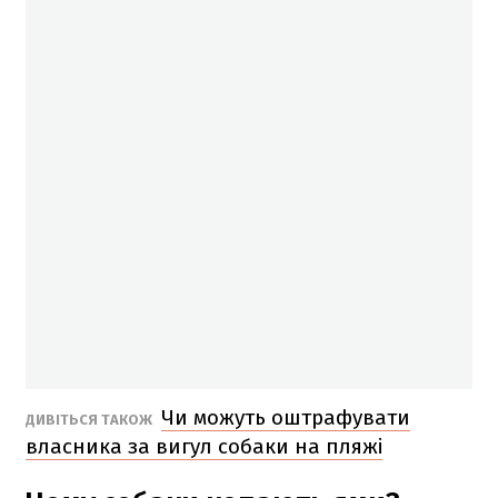
Чи можуть оштрафувати
ДИВІТЬСЯ ТАКОЖ
власника за вигул собаки на пляжі