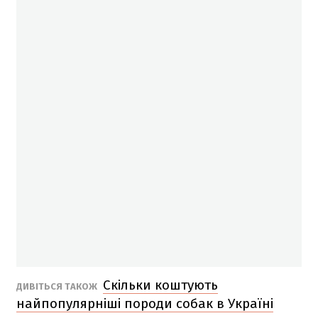
Скільки коштують
ДИВІТЬСЯ ТАКОЖ
найпопулярніші породи собак в Україні