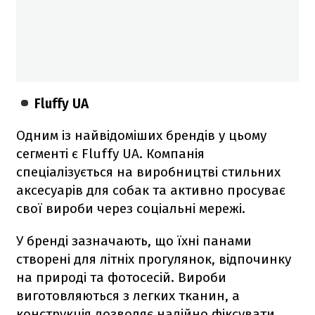
Fluffy UA
Одним із найвідоміших брендів у цьому
сегменті є Fluffy UA. Компанія
спеціалізується на виробництві стильних
аксесуарів для собак та активно просуває
свої вироби через соціальні мережі.
У бренді зазначають, що їхні панами
створені для літніх прогулянок, відпочинку
на природі та фотосесій. Вироби
виготовляються з легких тканин, а
конструкція дозволяє надійно фіксувати