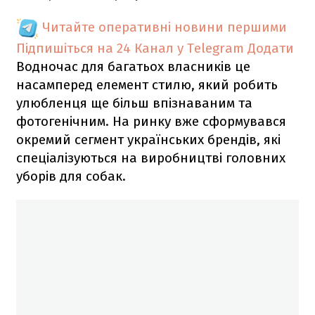
Читайте оперативні новини першими
Підпишіться на 24 Канал у Telegram
Додати
Водночас для багатьох власників це
насамперед елемент стилю, який робить
улюбленця ще більш впізнаваним та
фотогенічним. На ринку вже сформувався
окремий сегмент українських брендів, які
спеціалізуються на виробництві головних
уборів для собак.