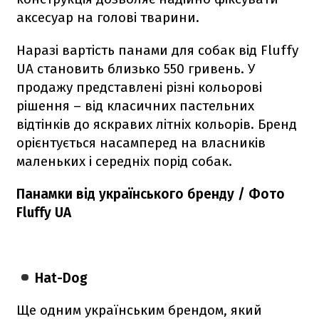
аксесуар на голові тварини.
Наразі вартість панами для собак від Fluffy
UA становить близько 550 гривень. У
продажу представлені різні кольорові
рішення – від класичних пастельних
відтінків до яскравих літніх кольорів. Бренд
орієнтується насамперед на власників
маленьких і середніх порід собак.
Панамки від українського бренду / Фото
Fluffy UA
Hat-Dog
Ще одним українським брендом, який