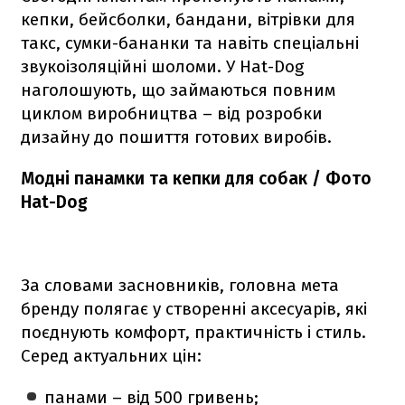
кепки, бейсболки, бандани, вітрівки для
такс, сумки-бананки та навіть спеціальні
звукоізоляційні шоломи. У Hat-Dog
наголошують, що займаються повним
циклом виробництва – від розробки
дизайну до пошиття готових виробів.
Модні панамки та кепки для собак / Фото
Hat-Dog
За словами засновників, головна мета
бренду полягає у створенні аксесуарів, які
поєднують комфорт, практичність і стиль.
Серед актуальних цін:
панами – від 500 гривень;