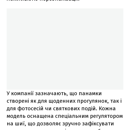
У компанії зазначають, що панамки
створені як для щоденних прогулянок, так і
для фотосесій чи святкових подій. Кожна
модель оснащена спеціальним регулятором
на шиї, що дозволяє зручно зафіксувати