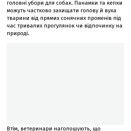
головні убори для собак. Панамки та кепки
можуть частково захищати голову й вуха
тварини від прямих сонячних променів під
час тривалих прогулянок чи відпочинку на
природі.
Втім, ветеринари наголошують, що