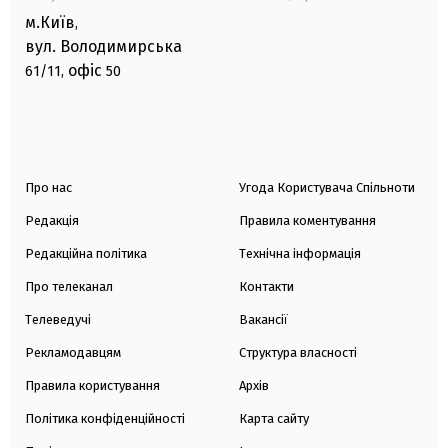
м.Київ
,
вул. Володимирська
офіс
61/11,
50
Про нас
Угода Користувача Спільноти
Редакція
Правила коментування
Редакційна політика
Технічна інформація
Про телеканал
Контакти
Телеведучі
Вакансії
Рекламодавцям
Структура власності
Правила користування
Архів
Політика конфіденційності
Карта сайту