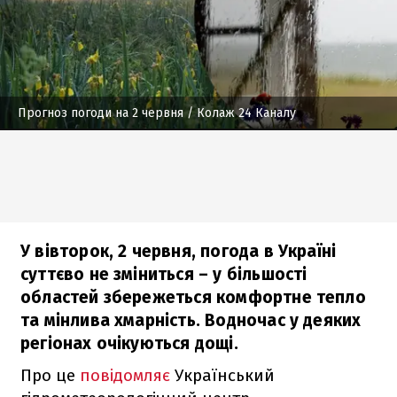
Прогноз погоди на 2 червня
/ Колаж 24 Каналу
У вівторок, 2 червня, погода в Україні
суттєво не зміниться – у більшості
областей збережеться комфортне тепло
та мінлива хмарність. Водночас у деяких
регіонах очікуються дощі.
Про це
повідомляє
Український