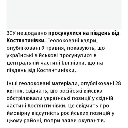
ЗСУ нещодавно
просунулися на південь від
Костянтинівки
. Геолоковані кадри,
опубліковані 9 травня, показують, що
українські військові просунулися в
центральній частині Іллінівки, що на
південь від Костянтинівки.
Інші геолоковані матеріали, опубліковані 28
квітня, свідчать, що російські війська
обстрілювали українські позиції у східній
частині Костянтинівки. Це свідчить про
ймовірну відсутність російських позицій у
цьому районі, попри заяви окупантів.