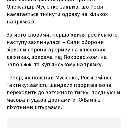
Олександр Мусієнко заявив, що Росія
намагається тиснути одразу на кількох
напрямках.
За його словами, перша хвиля російського
наступу захлинулася – Сили оборони
зірвали спроби прориву на ключових
ділянках, зокрема під Покровськом, на
Запоріжжі та Куп'янському напрямку.
Тепер, як пояснив Мусієнко, Росія змінює
тактику: замість швидких проривів вона
переходить до затяжного тиску, поєднуючи
масовані удари дронами й КАБами з
піхотними штурмами.