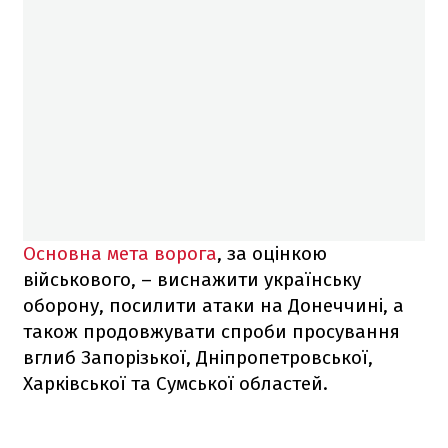
Основна мета ворога
, за оцінкою
військового, – виснажити українську
оборону, посилити атаки на Донеччині, а
також продовжувати спроби просування
вглиб Запорізької, Дніпропетровської,
Харківської та Сумської областей.