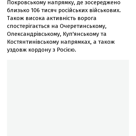
Покровському напрямку, де зосереджено
близько 106 тисяч російських військових.
Також висока активність ворога
спостерігається на Очеретинському,
Олександрівському, Куп'янському та
Костянтинівському напрямках, а також
уздовж кордону з Росією.