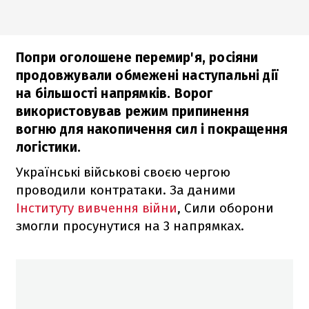
Попри оголошене перемир'я, росіяни
продовжували обмежені наступальні дії
на більшості напрямків. Ворог
використовував режим припинення
вогню для накопичення сил і покращення
логістики.
Українські військові своєю чергою
проводили контратаки. За даними
Інституту вивчення війни
, Сили оборони
змогли просунутися на 3 напрямках.