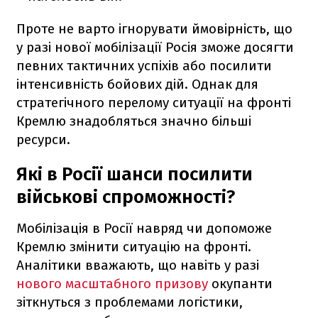
Проте не варто ігнорувати ймовірність, що
у разі нової мобілізації Росія зможе досягти
певних тактичних успіхів або посилити
інтенсивність бойових дій. Однак для
стратегічного перелому ситуації на фронті
Кремлю знадобляться значно більші
ресурси.
Які в Росії шанси посилити
військові спроможності?
Мобілізація в Росії навряд чи допоможе
Кремлю змінити ситуацію на фронті.
Аналітики вважають, що навіть у разі
нового масштабного призову
окупанти
зіткнуться з проблемами логістики,