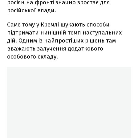
росіян на фронті значно зростає для
російської влади.
Саме тому у Кремлі шукають способи
підтримати нинішній темп наступальних
дій. Одним із найпростіших рішень там
вважають залучення додаткового
особового складу.