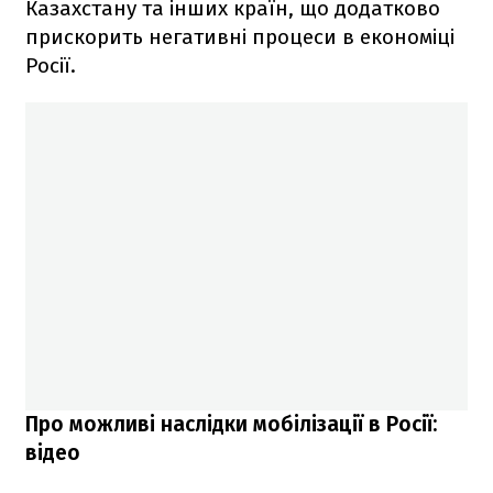
Казахстану та інших країн, що додатково
прискорить негативні процеси в економіці
Росії.
Про можливі наслідки мобілізації в Росії:
відео