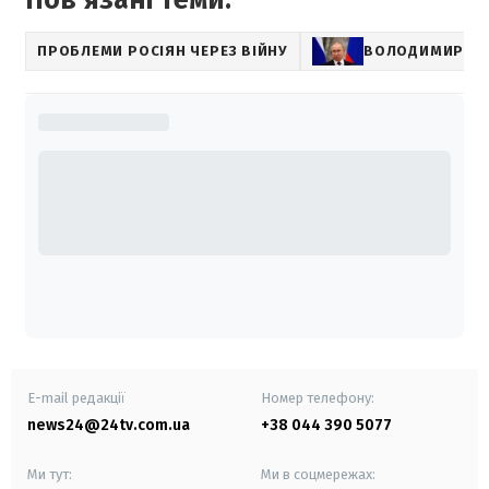
ПРОБЛЕМИ РОСІЯН ЧЕРЕЗ ВІЙНУ
ВОЛОДИМИР ПУ
E-mail редакції
Номер телефону:
news24@24tv.com.ua
+38 044 390 5077
Ми тут:
Ми в соцмережах: