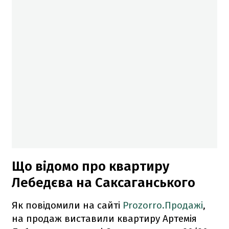
Що відомо про квартиру
Лебедєва на Саксаганського
Як повідомили на сайті
Prozorro.Продажі
,
на продаж виставили квартиру Артемія