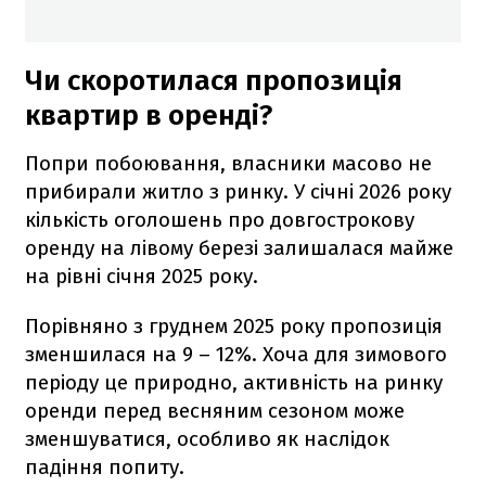
Чи скоротилася пропозиція
квартир в оренді?
Попри побоювання, власники масово не
прибирали житло з ринку. У січні 2026 року
кількість оголошень про довгострокову
оренду на лівому березі залишалася майже
на рівні січня 2025 року.
Порівняно з груднем 2025 року пропозиція
зменшилася на 9 – 12%. Хоча для зимового
періоду це природно, активність на ринку
оренди перед весняним сезоном може
зменшуватися, особливо як наслідок
падіння попиту.