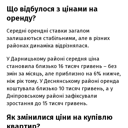
Що відбулося з цінами на
оренду?
Середні орендні ставки загалом
залишаються стабільними, але в різних
районах динаміка відрізнялася.
У Дарницькому районі середня ціна
становила близько 16 тисяч гривень – без
змін за місяць, але приблизно на 6% нижче,
ніж рік тому. У Деснянському районі оренда
коштувала близько 10 тисяч гривень, а у
Дніпровському районі зафіксували
зростання до 15 тисяч гривень.
Як змінилися ціни на купівлю
квартир?