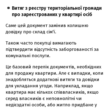
Витяг з реєстру територіальної громади
про зареєстрованих у квартирі осіб
Саме цей документ замінив колишню
довідку про склад сім'ї.
Також часто покупці вимагають
підтвердити відсутність заборгованості за
комунальні послуги.
Це базовий перелік документів, необхідних
для продажу квартири. Але є випадки, коли
знадобляться додаткові витяги та довідки
для укладання угоди. Наприклад, якщо
квартира має кількох співвласників, якщо
серед власників є неповнолітні чи
недієздатні особи, або житло придбане у