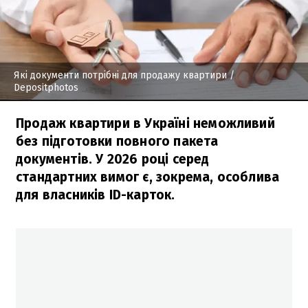
Які документи потрібні для продажу квартири
/
Depositphotos
Продаж квартири в Україні неможливий
без підготовки повного пакета
документів. У 2026 році серед
стандартних вимог є, зокрема, особлива
для власників ID-карток.