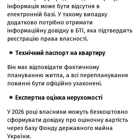
інформація може бути відсутня в
електронній базі. У такому випадку
додатково потрібно отримати
інформаційну довідку в БТІ, яка підтвердить
реєстрацію права власності.
Технічний паспорт на квартиру
Він має відповідати фактичному
плануванню житла, а всі перепланування
повинні бути офіційно узаконені.
Експертна оцінка нерухомості
У 2026 році власники можуть безкоштовно
сформувати довідку про оціночну вартість
через базу Фонду державного майна
України.