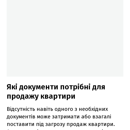
Які документи потрібні для
продажу квартири
Відсутність навіть одного з необхідних
документів може затримати або взагалі
поставити під загрозу продаж квартири.