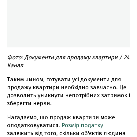
Фото: Документи для продажу квартири / 24
Канал
Таким чином, готувати усі документи для
продажу квартири необхідно завчасно. Це
дозволить уникнути непотрібних затримок і
зберегти нерви.
Нагадаємо, що продаж квартири може
оподатковуватися.
Розмір податку
залежить від того, скільки об'єктів людина