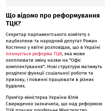
Що відомо про реформування
ТЦК?
Секретар парламентського комітету з
нацбезпеки та народний депутат Роман
Костенко у квітні розповідав, що в Україні
планується реформа ТЦК
, яка може
охоплювати зміну назви на "Офіс
комплектування". Нові структури матимуть
розділені функції соціальної роботи та
призову, і повинні працювати в різних
будівлях.
Прем'єр-міністерка України Юлія
Свириденко зазначила, що над реформою
ТЦК працює профільне Міністерство