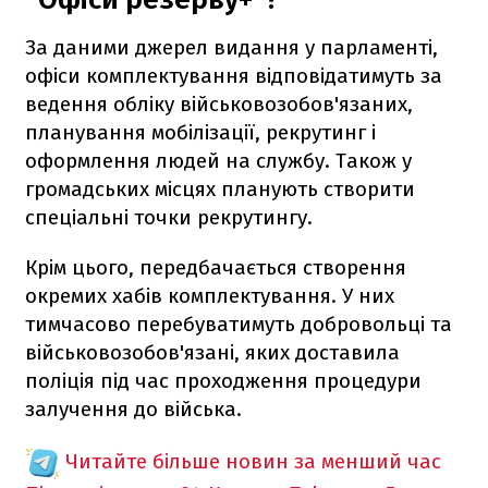
За даними джерел видання у парламенті,
офіси комплектування відповідатимуть за
ведення обліку військовозобов'язаних,
планування мобілізації, рекрутинг і
оформлення людей на службу. Також у
громадських місцях планують створити
спеціальні точки рекрутингу.
Крім цього, передбачається створення
окремих хабів комплектування. У них
тимчасово перебуватимуть добровольці та
військовозобов'язані, яких доставила
поліція під час проходження процедури
залучення до війська.
Читайте більше новин за менший час