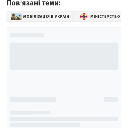
Повʼязані теми:
МОБІЛІЗАЦІЯ В УКРАЇНІ
МІНІСТЕРСТВО ОБ