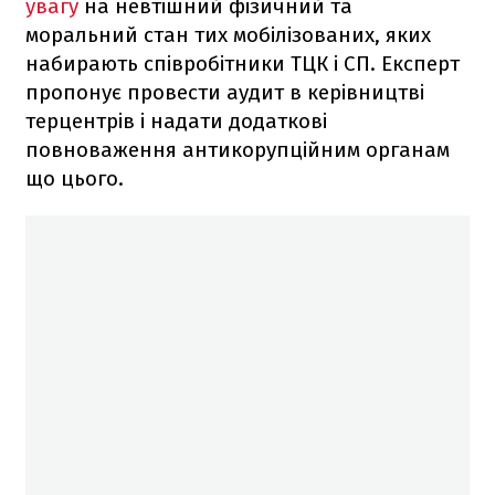
увагу
на невтішний фізичний та
моральний стан тих мобілізованих, яких
набирають співробітники ТЦК і СП. Експерт
пропонує провести аудит в керівництві
терцентрів і надати додаткові
повноваження антикорупційним органам
що цього.