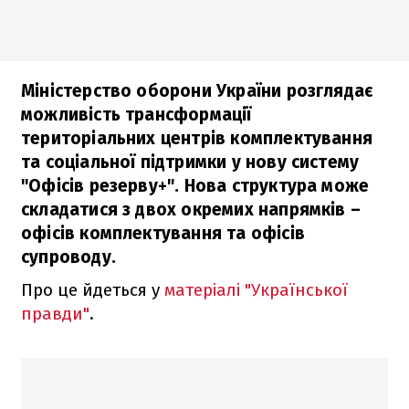
Міністерство оборони України розглядає
можливість трансформації
територіальних центрів комплектування
та соціальної підтримки у нову систему
"Офісів резерву+". Нова структура може
складатися з двох окремих напрямків –
офісів комплектування та офісів
супроводу.
Про це йдеться у
матеріалі "Української
правди"
.