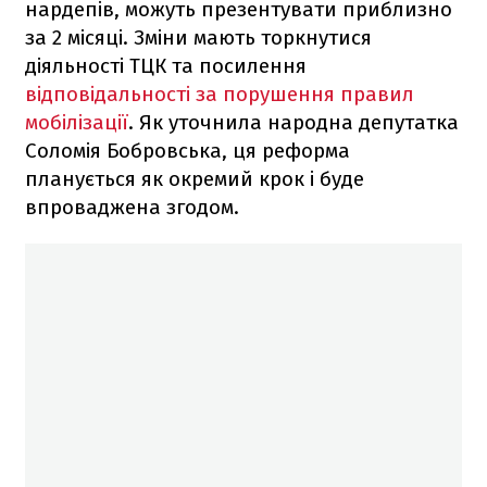
нардепів, можуть презентувати приблизно
за 2 місяці. Зміни мають торкнутися
діяльності ТЦК та посилення
відповідальності за порушення правил
мобілізації
. Як уточнила народна депутатка
Соломія Бобровська, ця реформа
планується як окремий крок і буде
впроваджена згодом.