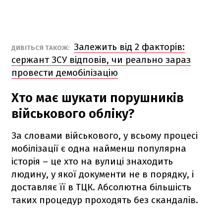
Залежить від 2 факторів:
ДИВІТЬСЯ ТАКОЖ:
сержант ЗСУ відповів, чи реально зараз
провести демобілізацію
Хто має шукати порушників
військового обліку?
За словами військового, у всьому процесі
мобілізації є одна найменш популярна
історія – це хто на вулиці знаходить
людину, у якої документи не в порядку, і
доставляє її в ТЦК. Абсолютна більшість
таких процедур проходять без скандалів.