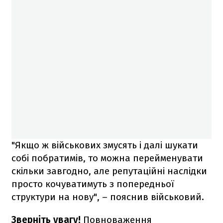
"Якщо ж військових змусять і далі шукати
собі побратимів, то можна перейменувати
скільки завгодно, але репутаційні наслідки
просто кочуватимуть з попередньої
структури на нову", – пояснив військовий.
Зверніть увагу!
Повноваження