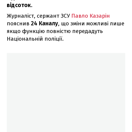
відсоток.
Журналіст, сержант ЗСУ
Павло Казарін
пояснив
24 Каналу
, що зміни можливі лише
якщо функцію повністю передадуть
Національній поліції.