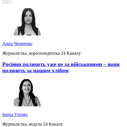
Анна Черненко
Журналістка, кореспондентка 24 Каналу
Росіяни полюють уже не за військовими – вони
полюють за нашим хлібом
Ірина Узлова
Журналістка, ведуча 24 Каналу