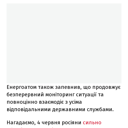
Енергоатом також запевнив, що продовжує
безперервний моніторинг ситуації та
повноцінно взаємодіє з усіма
відповідальними державними службами.
Нагадаємо, 4 червня росіяни
сильно