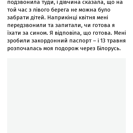
подзвонила туди, і дівчина сказала, що на
той час з лівого берега не можна було
забрати дітей. Наприкінці квітня мені
передзвонили та запитали, чи готова я
їхати за сином. Я відповіла, що готова. Мені
зробили закордонний паспорт – і 13 травня
розпочалась моя подорож через Білорусь.