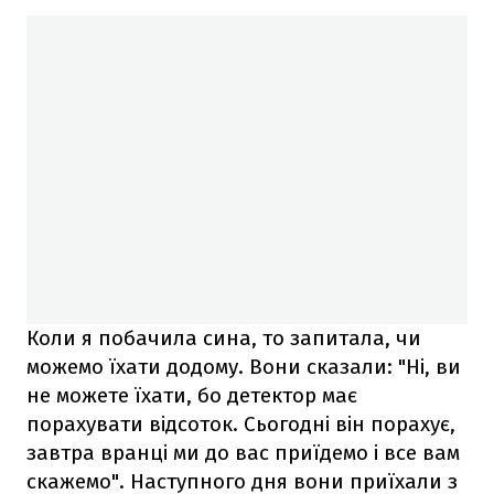
Коли я побачила сина, то запитала, чи
можемо їхати додому. Вони сказали: "Ні, ви
не можете їхати, бо детектор має
порахувати відсоток. Сьогодні він порахує,
завтра вранці ми до вас приїдемо і все вам
скажемо". Наступного дня вони приїхали з