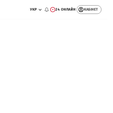
УКР
24 ОНЛАЙН
КАБІНЕТ