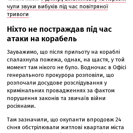
чули звуки вибухів під час повітряної
тривоги
Ніхто не постраждав під час
атаки на корабель
Зауважимо, що після прильоту на кораблі
спалахнула пожежа, однак, на щастя, у той
момент там нікого не було. Водночас в Офісі
генерального прокурора розповіли, що
розпочали досудове розслідування у
кримінальних провадженнях за фактом
порушення законів та звичаїв війни
росіянами.
Там зазначили, що окупанти впродовж 24
січня обстрілювали житлові квартали міста