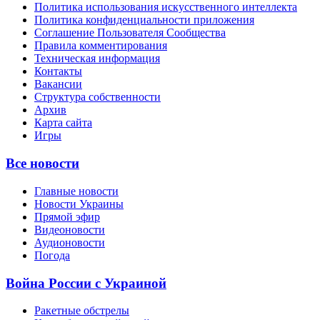
Политика использования искусственного интеллекта
Политика конфиденциальности приложения
Соглашение Пользователя Сообщества
Правила комментирования
Техническая информация
Контакты
Вакансии
Структура собственности
Архив
Карта сайта
Игры
Все новости
Главные новости
Новости Украины
Прямой эфир
Видеоновости
Аудионовости
Погода
Война России с Украиной
Ракетные обстрелы