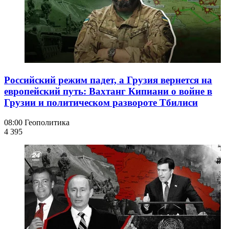
Российский режим падет, а Грузия вернется на
европейский путь: Вахтанг Кипиани о войне в
Грузии и политическом развороте Тбилиси
08:00
Геополитика
4 395