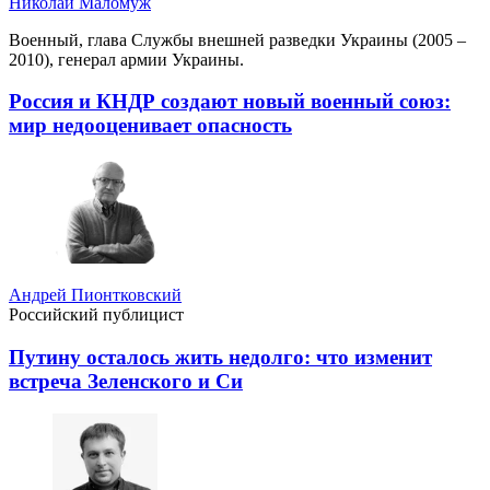
Николай Маломуж
Военный, глава Службы внешней разведки Украины (2005 –
2010), генерал армии Украины.
Россия и КНДР создают новый военный союз:
мир недооценивает опасность
Андрей Пионтковский
Российский публицист
Путину осталось жить недолго: что изменит
встреча Зеленского и Си