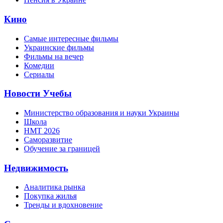
Кино
Самые интересные фильмы
Украинские фильмы
Фильмы на вечер
Комедии
Сериалы
Новости Учебы
Министерство образования и науки Украины
Школа
НМТ 2026
Саморазвитие
Обучение за границей
Недвижимость
Аналитика рынка
Покупка жилья
Тренды и вдохновение