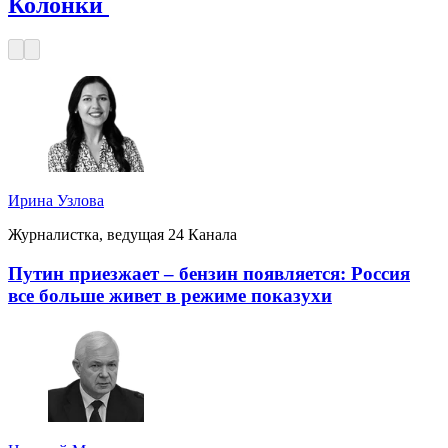
Колонки
Ирина Узлова
Журналистка, ведущая 24 Канала
Путин приезжает – бензин появляется: Россия
все больше живет в режиме показухи