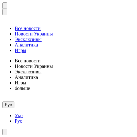
Все новости
Новости Украины
Эксклюзивы
Аналитика
Игры
Все новости
Новости Украины
Эксклюзивы
Аналитика
Игры
больше
Рус
Укр
Рус