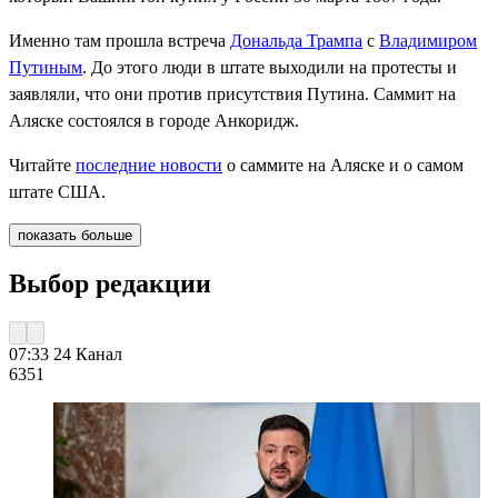
Именно там прошла встреча
Дональда Трампа
с
Владимиром
Путиным
. До этого люди в штате выходили на протесты и
заявляли, что они против присутствия Путина. Саммит на
Аляске состоялся в городе Анкоридж.
Читайте
последние новости
о саммите на Аляске и о самом
штате США.
показать больше
Выбор редакции
07:33
24 Канал
635
1