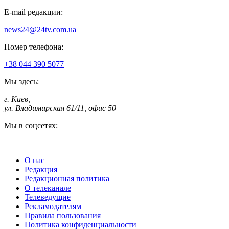
E-mail редакции:
news24@24tv.com.ua
Номер телефона:
+38 044 390 5077
Мы здесь:
г. Киев
,
ул. Владимирская 61/11, офис 50
Мы в соцсетях:
О нас
Редакция
Редакционная политика
О телеканале
Телеведущие
Рекламодателям
Правила пользования
Политика конфиденциальности