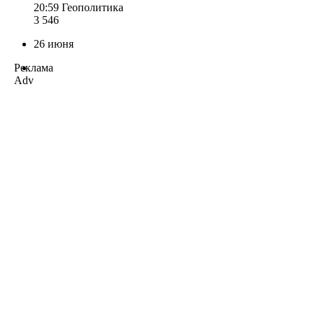
20:59
Геополитика
3 546
26 июня
Реклама
Adv