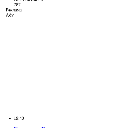
787
Реклама
Adv
19:40