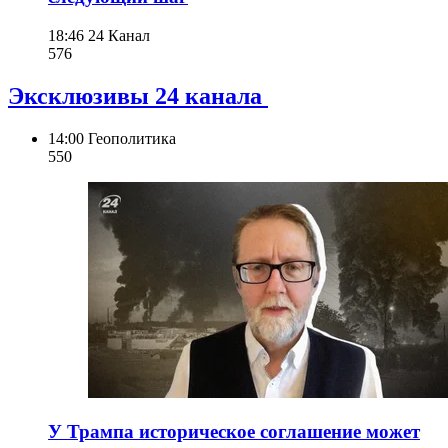
18:46
24 Канал
576
Эксклюзивы 24 канала
14:00
Геополитика
550
У Трампа историческое соглашение может