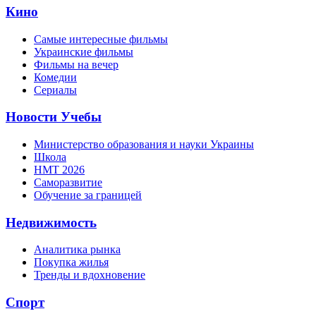
Кино
Самые интересные фильмы
Украинские фильмы
Фильмы на вечер
Комедии
Сериалы
Новости Учебы
Министерство образования и науки Украины
Школа
НМТ 2026
Саморазвитие
Обучение за границей
Недвижимость
Аналитика рынка
Покупка жилья
Тренды и вдохновение
Спорт