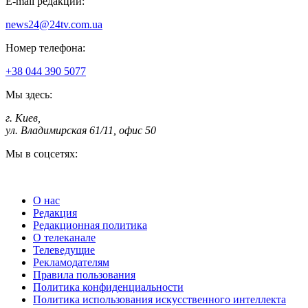
E-mail редакции:
news24@24tv.com.ua
Номер телефона:
+38 044 390 5077
Мы здесь:
г. Киев
,
ул. Владимирская 61/11, офис 50
Мы в соцсетях:
О нас
Редакция
Редакционная политика
О телеканале
Телеведущие
Рекламодателям
Правила пользования
Политика конфиденциальности
Политика использования искусственного интеллекта