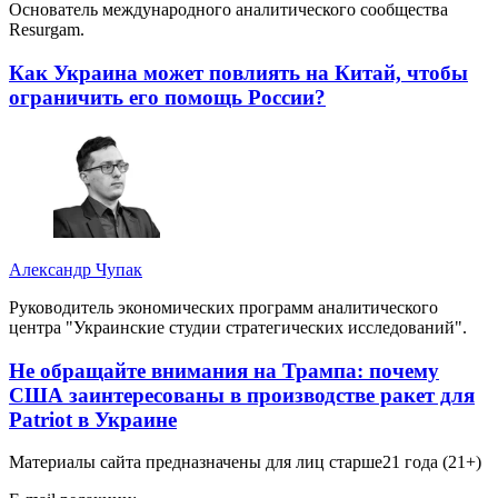
Основатель международного аналитического сообщества
Resurgam.
Как Украина может повлиять на Китай, чтобы
ограничить его помощь России?
Александр Чупак
Руководитель экономических программ аналитического
центра "Украинские студии стратегических исследований".
Не обращайте внимания на Трампа: почему
США заинтересованы в производстве ракет для
Patriot в Украине
Материалы сайта предназначены для лиц старше
21 года (21+)