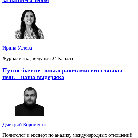
за нашим хлебом
Ирина Узлова
Журналистка, ведущая 24 Канала
Путин бьет не только ракетами: его главная
цель – наша выдержка
Дмитрий Корниенко
Политолог и эксперт по анализу международных отношений.