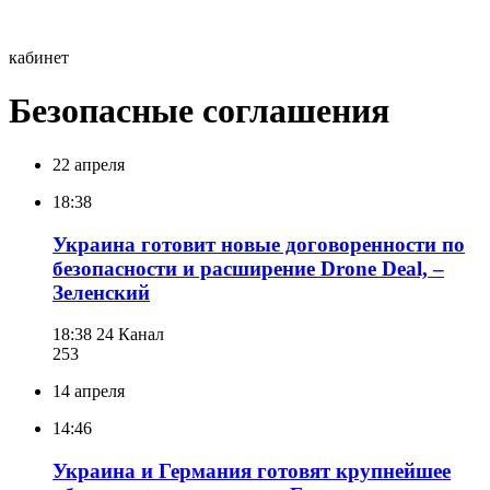
кабинет
Безопасные соглашения
22 апреля
18:38
Украина готовит новые договоренности по
безопасности и расширение Drone Deal, –
Зеленский
18:38
24 Канал
253
14 апреля
14:46
Украина и Германия готовят крупнейшее