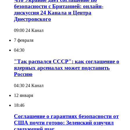
безопасности с Британией: онлайн-
дискуссия 24 Канала и Центра
Днестровского
09:00
24 Канал
7 февраля
04:30
"Так распался СССР": как соглашение о
ядерных арсеналах может подставить
Россию
04:30
24 Канал
12 января
18:46
Соглашение о гарантиях безопасности от
США почти готово: Зеленский озвучил
следующий шаг