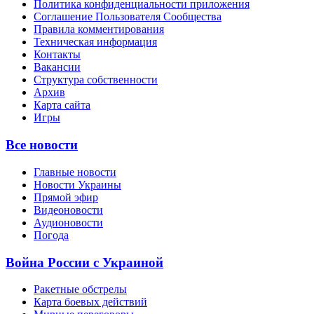
Политика конфиденциальности приложения
Соглашение Пользователя Сообщества
Правила комментирования
Техническая информация
Контакты
Вакансии
Структура собственности
Архив
Карта сайта
Игры
Все новости
Главные новости
Новости Украины
Прямой эфир
Видеоновости
Аудионовости
Погода
Война России с Украиной
Ракетные обстрелы
Карта боевых действий