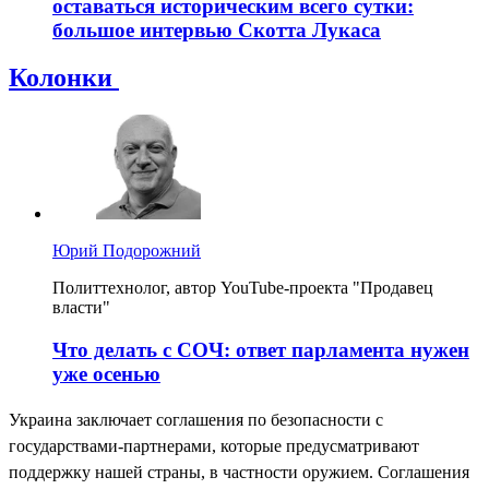
оставаться историческим всего сутки:
большое интервью Скотта Лукаса
Колонки
Юрий Подорожний
Политтехнолог, автор YouTube-проекта "Продавец
власти"
Что делать с СОЧ: ответ парламента нужен
уже осенью
Украина заключает соглашения по безопасности с
государствами-партнерами, которые предусматривают
поддержку нашей страны, в частности оружием. Соглашения