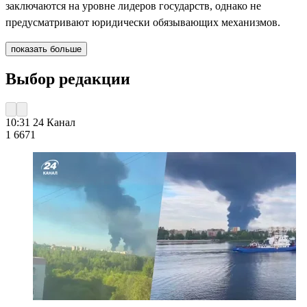
заключаются на уровне лидеров государств, однако не
предусматривают юридически обязывающих механизмов.
показать больше
Выбор редакции
10:31
24 Канал
1 667
1