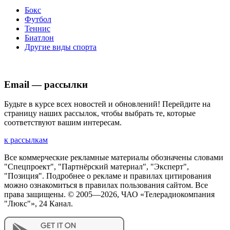
Бокс
Футбол
Теннис
Биатлон
Другие виды спорта
Email — рассылки
Будьте в курсе всех новостей и обновлений! Перейдите на
страницу наших рассылок, чтобы выбрать те, которые
соответствуют вашим интересам.
к рассылкам
Все коммерческие рекламные материалы обозначены словами
"Спецпроект", "Партнёрский материал", "Эксперт",
"Позиция". Подробнее о рекламе и правилах цитирования
можно ознакомиться в правилах пользования сайтом. Все
права защищены. © 2005—
2026
, ЧАО «Телерадиокомпания
"Люкс"», 24 Канал.