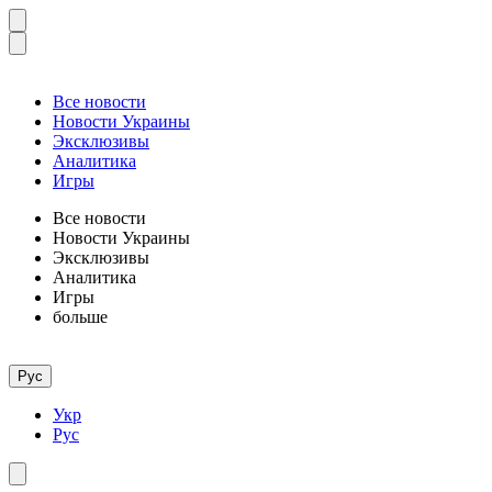
Все новости
Новости Украины
Эксклюзивы
Аналитика
Игры
Все новости
Новости Украины
Эксклюзивы
Аналитика
Игры
больше
Рус
Укр
Рус