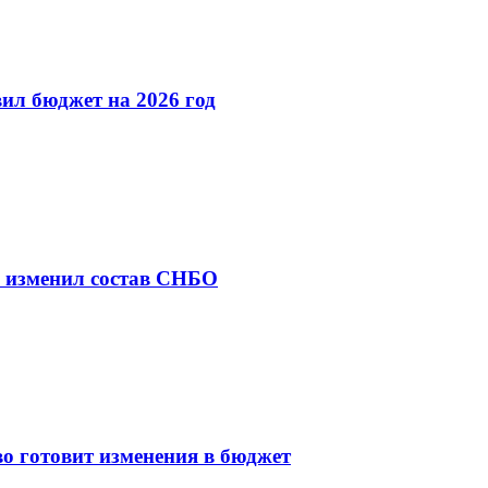
ил бюджет на 2026 год
й изменил состав СНБО
во готовит изменения в бюджет