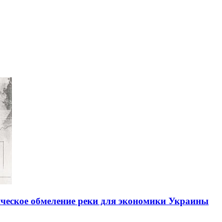
ическое обмеление реки для экономики Украины