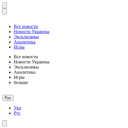
Все новости
Новости Украины
Эксклюзивы
Аналитика
Игры
Все новости
Новости Украины
Эксклюзивы
Аналитика
Игры
больше
Рус
Укр
Рус