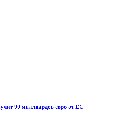
учит 90 миллиардов евро от ЕС