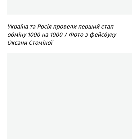
Україна та Росія провели перший етап
обміну 1000 на 1000 / Фото з фейсбуку
Оксани Стоміної