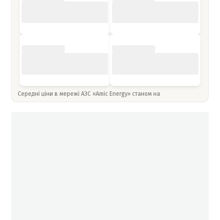
Середні ціни в мережі АЗС «Amic Energy» станом на