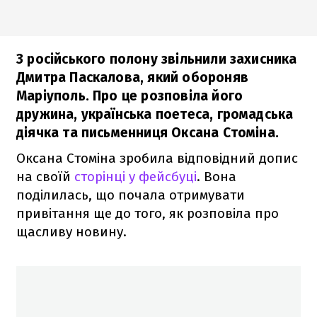
З російського полону звільнили захисника
Дмитра Паскалова, який обороняв
Маріуполь. Про це розповіла його
дружина, українська поетеса, громадська
діячка та письменниця Оксана Стоміна.
Оксана Стоміна зробила відповідний допис
на своїй
сторінці у фейсбуці
. Вона
поділилась, що почала отримувати
привітання ще до того, як розповіла про
щасливу новину.