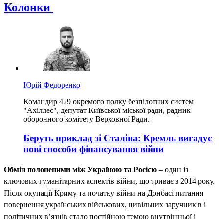
Колонки
Юрій Федоренко
Командир 429 окремого полку безпілотних систем
"Ахіллес", депутат Київської міської ради, радник
оборонного комітету Верховної Ради.
Беруть приклад зі Сталіна: Кремль вигадує
нові способи фінансування війни
Обмін полоненими між Україною та Росією
– один із
ключових гуманітарних аспектів війни, що триває з 2014 року.
Після окупації Криму та початку війни на Донбасі питання
повернення українських військових, цивільних заручників і
політичних в’язнів стало постійною темою внутрішньої і