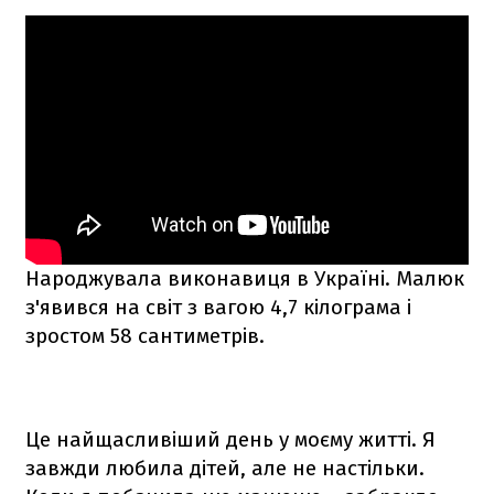
Народжувала виконавиця в Україні. Малюк
з'явився на світ з вагою 4,7 кілограма і
зростом 58 сантиметрів.
Це найщасливіший день у моєму житті. Я
завжди любила дітей, але не настільки.