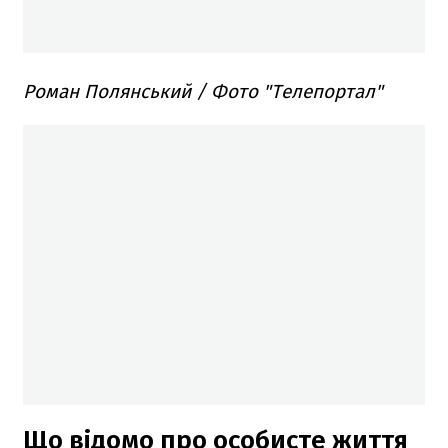
Роман Полянський / Фото "Телепортал"
Що відомо про особисте життя