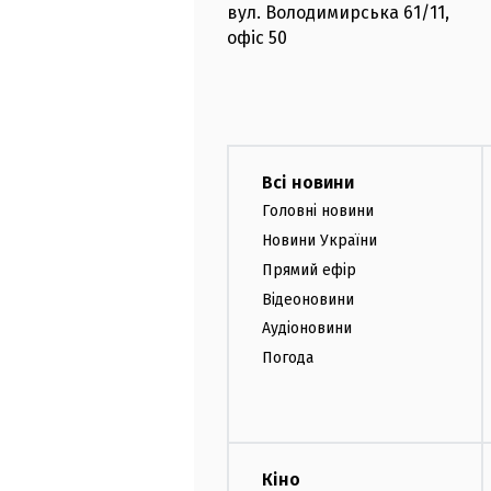
вул. Володимирська
61/11,
офіс
50
Всі новини
Головні новини
Новини України
Прямий ефір
Відеоновини
Аудіоновини
Погода
Кіно