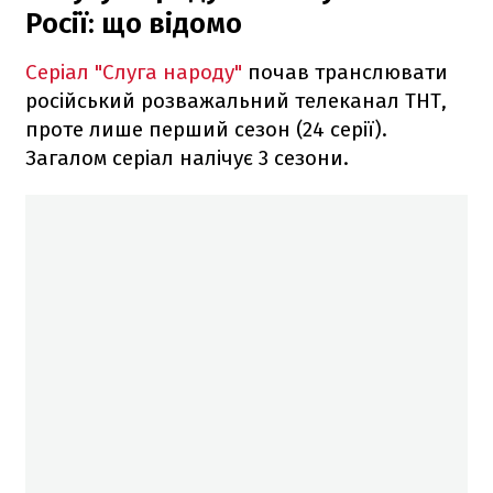
Росії: що відомо
Серіал "Слуга народу"
почав транслювати
російський розважальний телеканал ТНТ,
проте лише перший сезон (24 серії).
Загалом серіал налічує 3 сезони.