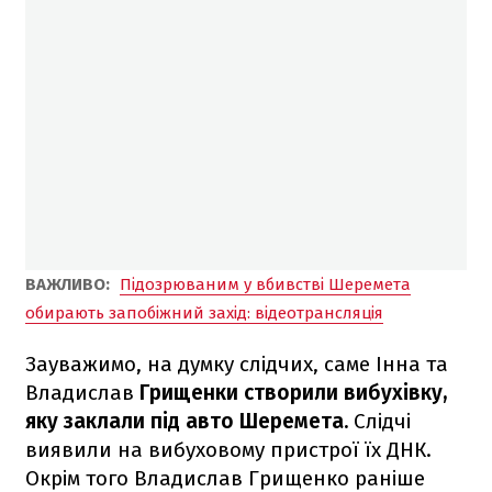
ВАЖЛИВО:
Підозрюваним у вбивстві Шеремета
обирають запобіжний захід: відеотрансляція
Зауважимо, на думку слідчих, саме Інна та
Владислав
Грищенки створили вибухівку,
яку заклали під авто Шеремета.
Слідчі
виявили на вибуховому пристрої їх ДНК.
Окрім того Владислав Грищенко раніше