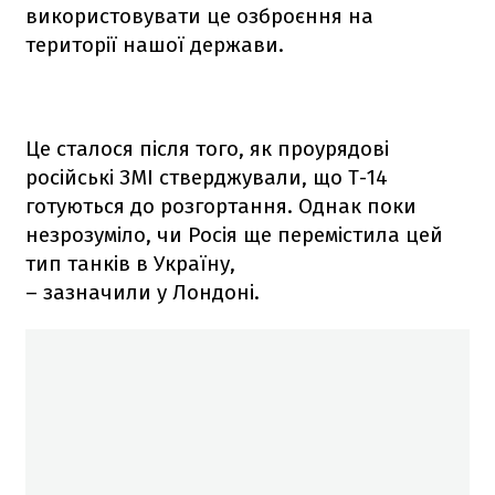
використовувати це озброєння на
території нашої держави.
Це сталося після того, як проурядові
російські ЗМІ стверджували, що Т-14
готуються до розгортання. Однак поки
незрозуміло, чи Росія ще перемістила цей
тип танків в Україну,
– зазначили у Лондоні.