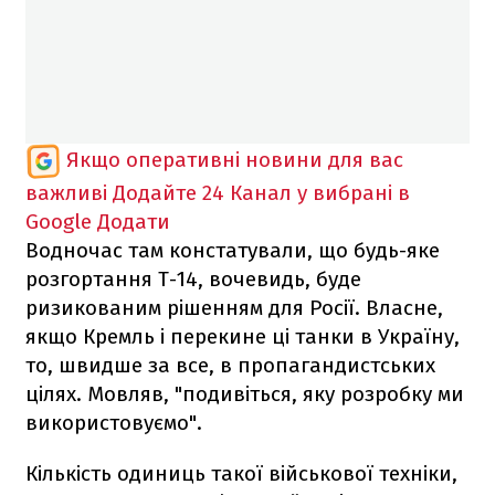
Якщо оперативні новини для вас
важливі
Додайте 24 Канал у вибрані в
Google
Додати
Водночас там констатували, що будь-яке
розгортання Т-14, вочевидь, буде
ризикованим рішенням для Росії. Власне,
якщо Кремль і перекине ці танки в Україну,
то, швидше за все, в пропагандистських
цілях. Мовляв, "подивіться, яку розробку ми
використовуємо".
Кількість одиниць такої військової техніки,