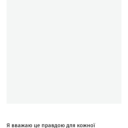
Я вважаю це правдою для кожної