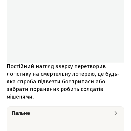
Постійний нагляд зверху перетворив
логістику на смертельну лотерею, де будь-
яка спроба підвезти боєприпаси або
забрати поранених робить солдатів
мішенями.
Пальне