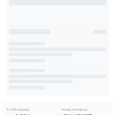
E-mail редакції
Номер телефону: