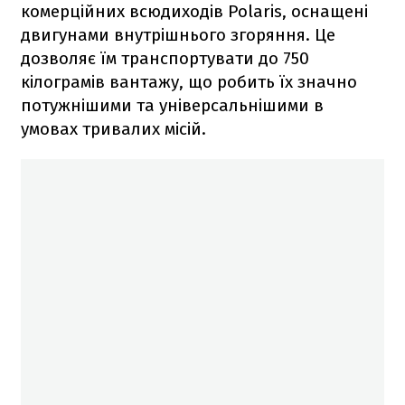
комерційних всюдиходів Polaris, оснащені
двигунами внутрішнього згоряння. Це
дозволяє їм транспортувати до 750
кілограмів вантажу, що робить їх значно
потужнішими та універсальнішими в
умовах тривалих місій.