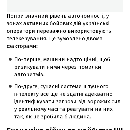
Попри значний рівень автономності, у
зонах активних бойових дій українські
оператори переважно використовують
телекерування. Це зумовлено двома
факторами:
По-перше, машини надто цінні, щоб
ризикувати ними через помилки
алгоритмів.
По-друге, сучасні системи штучного
інтелекту все ще не здатні адекватно
ідентифікувати загрози від ворожих сил
у реальному часі та реагувати на них
так, як це зробила б людина.