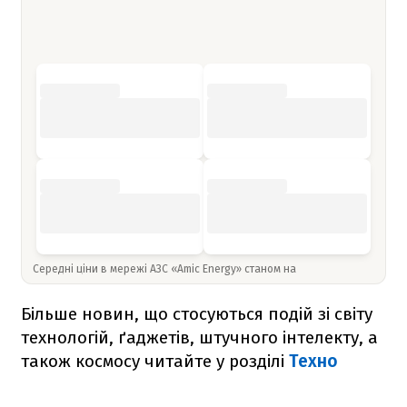
Середні ціни в мережі АЗС «Amic Energy» станом на
Більше новин, що стосуються подій зі світу
технологій, ґаджетів, штучного інтелекту, а
також космосу читайте у розділі
Техно