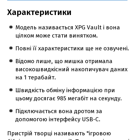
Характеристики
Модель називається XPG Vault і вона
цілком може стати винятком.
Повні її характеристики ще не озвучені.
Відомо лише, що мишка отримала
високошвидкісний накопичувач даних
на 1 терабайт.
Швидкість обміну інформацією при
цьому досягає 985 мегабіт на секунду.
Підключається вона дротом за
допомогою інтерфейсу USB-C.
Пристрій творці називають "ігровою