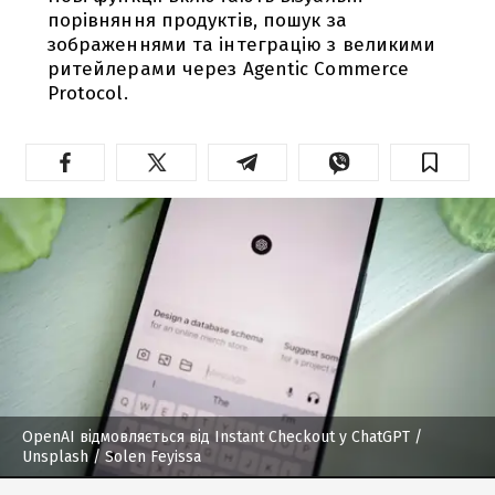
порівняння продуктів, пошук за
зображеннями та інтеграцію з великими
ритейлерами через Agentic Commerce
Protocol.
OpenAI відмовляється від Instant Checkout у ChatGPT
/
Unsplash / Solen Feyissa