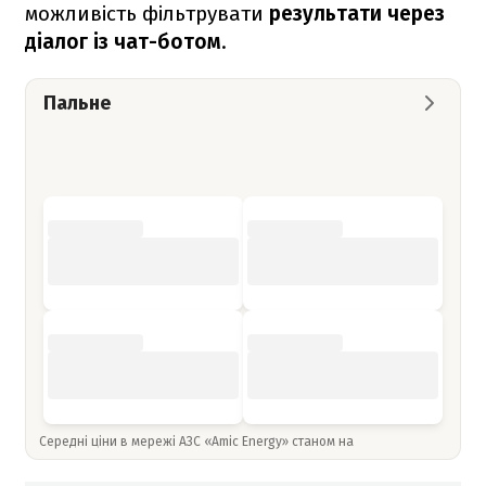
можливість фільтрувати
результати через
діалог із чат-ботом
.
Пальне
Середні ціни в мережі АЗС «Amic Energy» станом на