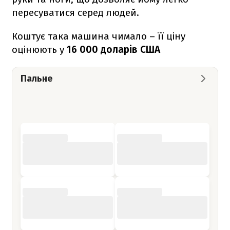
пересуватися серед людей.
Коштує така машина чимало – її ціну
оцінюють у
16 000 доларів США
Пальне