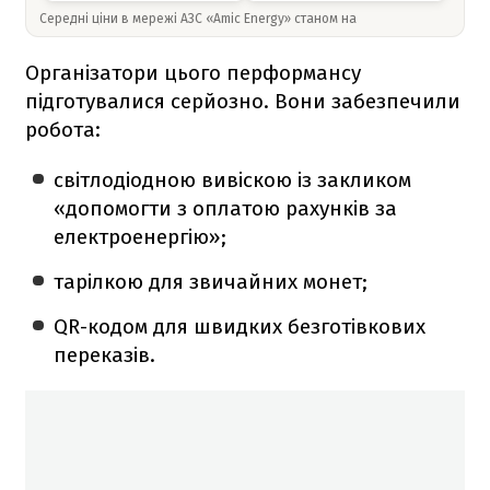
Середні ціни в мережі АЗС «Amic Energy» станом на
Організатори цього перформансу
підготувалися серйозно. Вони забезпечили
робота:
світлодіодною вивіскою із закликом
«допомогти з оплатою рахунків за
електроенергію»;
тарілкою для звичайних монет;
QR-кодом для швидких безготівкових
переказів.