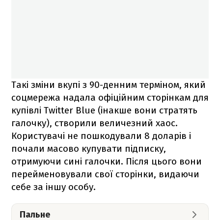
Такі зміни вкупі з 90-денним терміном, який
соцмережа надала офіційним сторінкам для
купівлі Twitter Blue (інакше вони стратять
галочку), створили величезний хаос.
Користувачі не пошкодували 8 доларів і
почали масово купувати підписку,
отримуючи сині галочки. Після цього вони
перейменовували свої сторінки, видаючи
себе за іншу особу.
Пальне