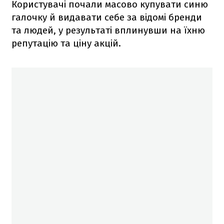
Користувачі почали масово купувати синю
галочку й видавати себе за відомі бренди
та людей, у результаті вплинувши на їхню
репутацію та ціну акцій.