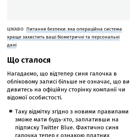
ЦІКАВО
Питання безпеки: яка операційна система
краще захистить ваші біометричні та персональні
дані
Що сталося
Нагадаємо, що відтепер синя галочка в
обліковому записі більше не означає, що ви
дивитесь на офіційну сторінку компанії чи
відомої особистості.
Таку відмітку згідно з новими правилами
зможе мати будь-хто, заплативши на
підписку Twitter Blue. Фактично синя
галочка тепер є ознакою платних