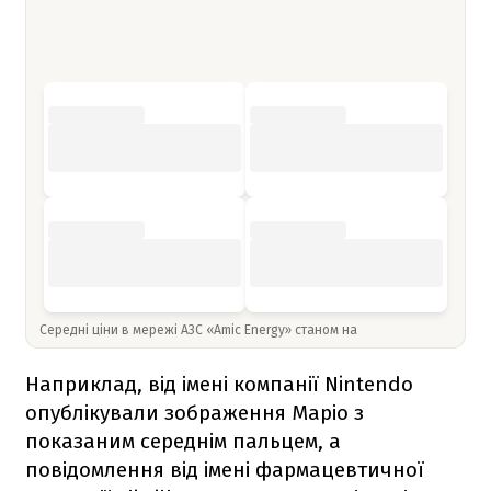
Середні ціни в мережі АЗС «Amic Energy» станом на
Наприклад, від імені компанії Nintendo
опублікували зображення Маріо з
показаним середнім пальцем, а
повідомлення від імені фармацевтичної