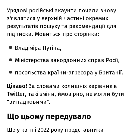
Урядові російські акаунти почали знову
з'являтися у верхній частині окремих
результатів пошуку та рекомендації для
підписки. Мовиться про сторінки:
Владіміра Путіна,
Міністерства закордонних справ Росії,
посольства країни-агресора у Британії.
Цікаво!
За словами колишніх керівників
Twitter, такі зміни, ймовірно, не могли бути
"випадковими".
Що цьому передувало
Ще у квітні 2022 року представники