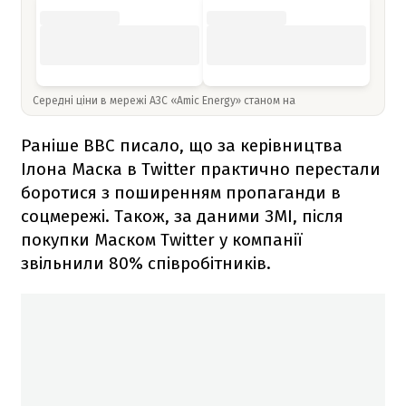
Середні ціни в мережі АЗС «Amic Energy» станом на
Раніше BBC писало, що за керівництва
Ілона Маска в Twitter практично перестали
боротися з поширенням пропаганди в
соцмережі. Також, за даними ЗМІ, після
покупки Маском Twitter у компанії
звільнили 80% співробітників.