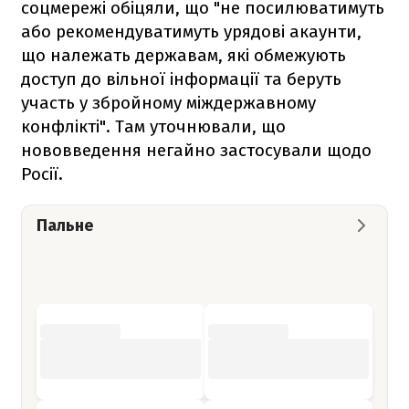
соцмережі обіцяли, що "не посилюватимуть
або рекомендуватимуть урядові акаунти,
що належать державам, які обмежують
доступ до вільної інформації та беруть
участь у збройному міждержавному
конфлікті". Там уточнювали, що
нововведення негайно застосували щодо
Росії.
Пальне