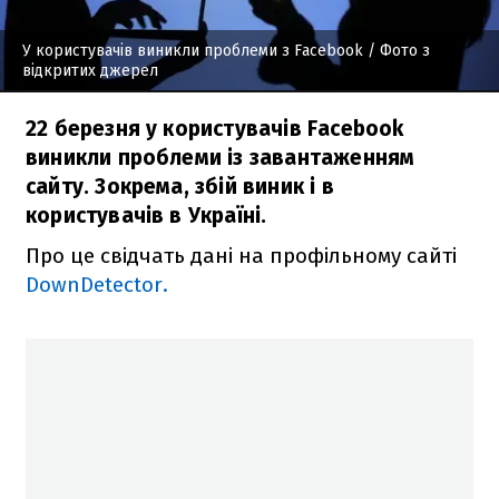
У користувачів виникли проблеми з Facebook
/ Фото з
відкритих джерел
22 березня у користувачів Facebook
виникли проблеми із завантаженням
сайту. Зокрема, збій виник і в
користувачів в Україні.
Про це свідчать дані на профільному сайті
DownDetector.