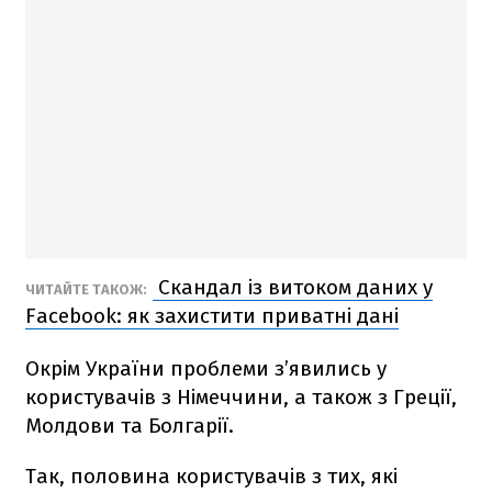
Скандал із витоком даних у
ЧИТАЙТЕ ТАКОЖ:
Facebook: як захистити приватні дані
Окрім України проблеми з’явились у
користувачів з Німеччини, а також з Греції,
Молдови та Болгарії.
Так, половина користувачів з тих, які