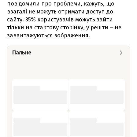
повідомили про проблеми, кажуть, що
взагалі не можуть отримати доступ до
сайту. 35% користувачів можуть зайти
тільки на стартову сторінку, у решти – не
завантажуються зображення.
Пальне