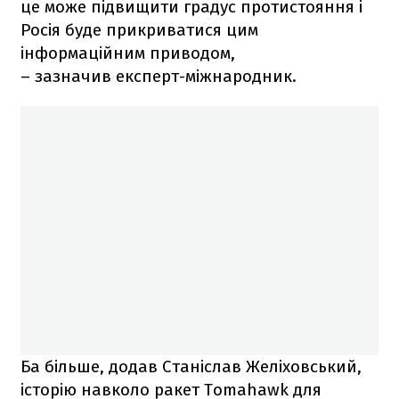
це може підвищити градус протистояння і
Росія буде прикриватися цим
інформаційним приводом,
– зазначив експерт-міжнародник.
Ба більше, додав Станіслав Желіховський,
історію навколо ракет Tomahawk для