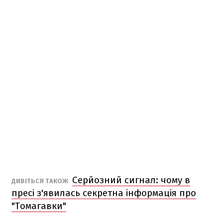
Серйозний сигнал: чому в
ДИВІТЬСЯ ТАКОЖ
пресі з'явилась секретна інформація про
"Томагавки"