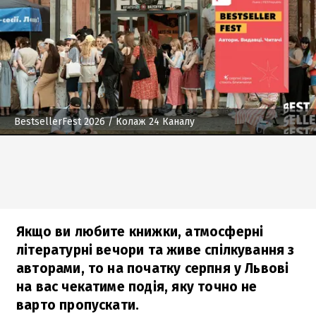
BestsellerFest 2026
/ Колаж 24 Каналу
Якщо ви любите книжки, атмосферні
літературні вечори та живе спілкування з
авторами, то на початку серпня у Львові
на вас чекатиме подія, яку точно не
варто пропускати.