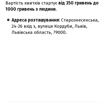
Вартість квитків стартує
від 350 гривень до
1000 гривень з людини.
Адреса розташування:
Старознесенська,
24-26 вхід з, вулиця Кордуби, Львів,
Львівська область, 79000.