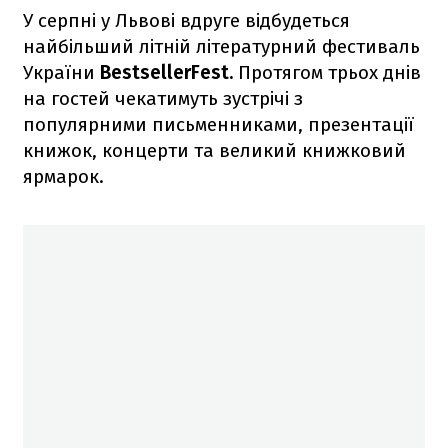
У серпні у Львові вдруге відбудеться
найбільший літній літературний фестиваль
України
BestsellerFest.
Протягом трьох днів
на гостей чекатимуть зустрічі з
популярними письменниками, презентації
книжок, концерти та великий книжковий
ярмарок.